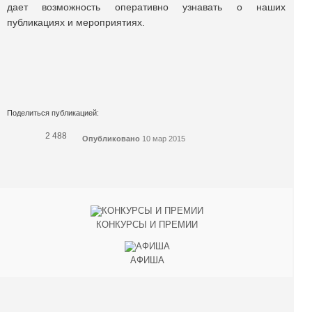
дает возможность оперативно узнавать о наших
публикациях и мероприятиях.
Поделиться публикацией:
2 488
Опубликовано
10 мар 2015
КОНКУРСЫ И ПРЕМИИ
АФИША