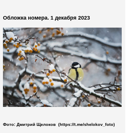
Обложка номера. 1 декабря 2023
Фото: Дмитрий Щелоков
(https://t.me/shelokov_foto)