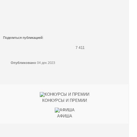
Поделиться публикацией:
7 411
Опубликовано
04 дек 2023
КОНКУРСЫ И ПРЕМИИ
АФИША