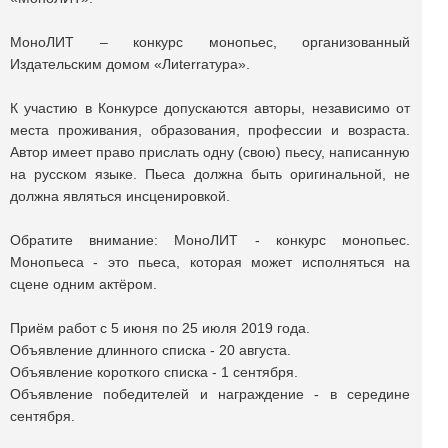
МоноЛИТ – конкурс монопьес, организованный
Издательским домом «Лиterraтура».
К участию в Конкурсе допускаются авторы, независимо от
места проживания, образования, профессии и возраста.
Автор имеет право прислать одну (свою) пьесу, написанную
на русском языке. Пьеса должна быть оригинальной, не
должна являться инсценировкой.
Обратите внимание: МоноЛИТ - конкурс монопьес.
Монопьеса - это пьеса, которая может исполняться на
сцене одним актёром.
Приём работ с 5 июня по 25 июля 2019 года.
Объявление длинного списка - 20 августа.
Объявление короткого списка - 1 сентября.
Объявление победителей и награждение - в середине
сентября.