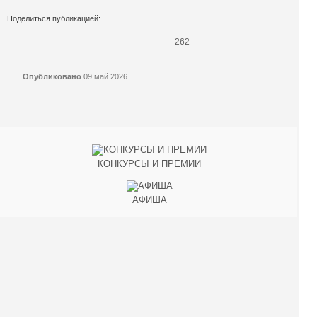
Поделиться публикацией:
262
Опубликовано
09 май 2026
КОНКУРСЫ И ПРЕМИИ
АФИША
Наверх ↑