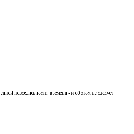
енной повседневности, времени - и об этом не следует