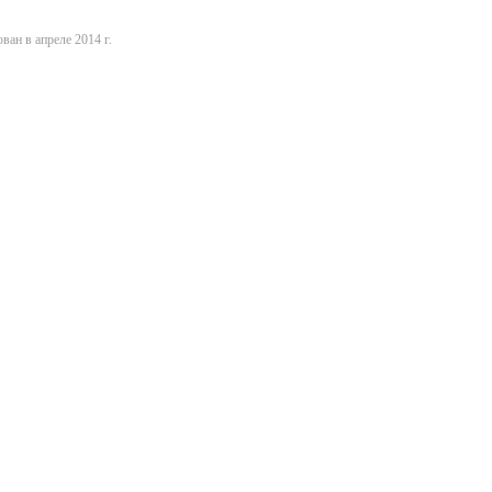
ван в апреле 2014 г.