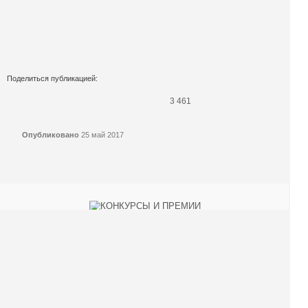
Поделиться публикацией:
3 461
Опубликовано
25 май 2017
КОНКУРСЫ И ПРЕМИИ
АФИША