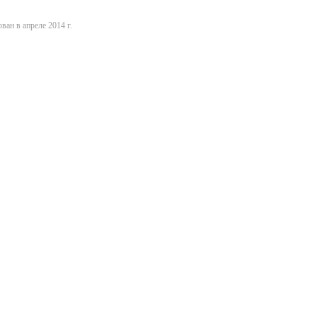
ван в апреле 2014 г.