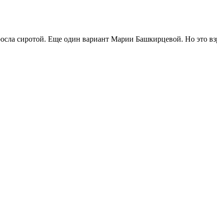
 росла сиротой. Еще один вариант Марии Башкирцевой. Но это в