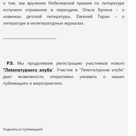
о том, как вручение Нобелевской премии по литературе
получило отражение в периодике, Ольга Бухина – о
новинках детской литературы, Евгений Таран – о
литературе в нелитературных журналах.
______________________
P.S.
Мы продолжаем регистрацию участников нового
"Лиterraтурного клуба
". Участие в "Лиterraтурном клубе"
дает возможность оперативно узнавать о наших
публикациях и мероприятиях.
Поделиться публикацией: