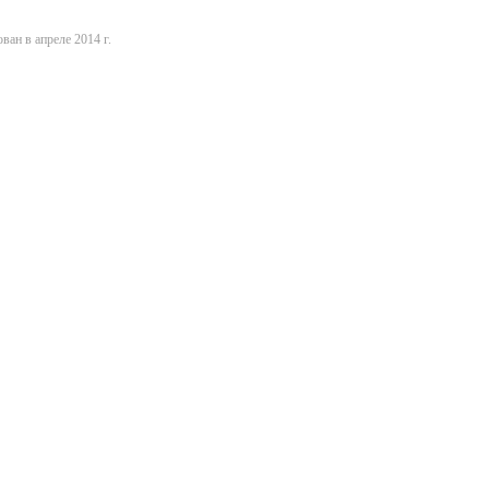
ван в апреле 2014 г.