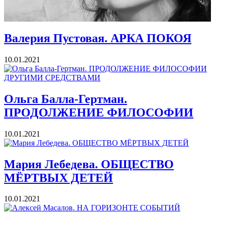
Валерия Пустовая. АРКА ПОКОЯ
10.01.2021
Ольга Балла-Гертман.
ПРОДОЛЖЕНИЕ ФИЛОСОФИИ
10.01.2021
Мария Лебедева. ОБЩЕСТВО
МЁРТВЫХ ДЕТЕЙ
10.01.2021