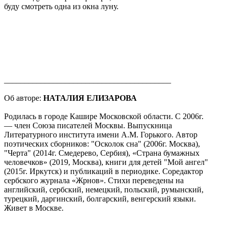
буду смотреть одна из окна луну.
_________________________________________
Об авторе:
НАТАЛИЯ ЕЛИЗАРОВА
Родилась в городе Кашире Московской области. С 2006г.
— член Союза писателей Москвы. Выпускница
Литературного института имени А.М. Горького. Автор
поэтических сборников: "Осколок сна" (2006г. Москва),
"Черта" (2014г. Смедерево, Сербия), «Страна бумажных
человечков» (2019, Москва), книги для детей "Мой ангел"
(2015г. Иркутск) и публикаций в периодике. Соредактор
сербского журнала «Жрнов». Стихи переведены на
английский, сербский, немецкий, польский, румынский,
турецкий, даргинский, болгарский, венгерский языки.
Живет в Москве.