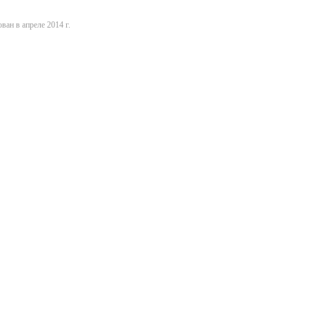
ван в апреле 2014 г.