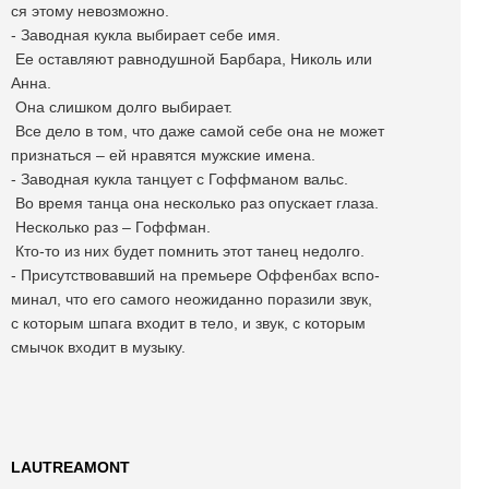
ся этому невозможно.
- Заводная кукла выбирает себе имя.
Ее оставляют равнодушной Барбара, Николь или
Анна.
Она слишком долго выбирает.
Все дело в том, что даже самой себе она не может
признаться – ей нравятся мужские имена.
- Заводная кукла танцует с Гоффманом вальс.
Во время танца она несколько раз опускает глаза.
Несколько раз – Гоффман.
Кто-то из них будет помнить этот танец недолго.
- Присутствовавший на премьере Оффенбах вспо-
минал, что его самого неожиданно поразили звук,
с которым шпага входит в тело, и звук, с которым
смычок входит в музыку.
LAUTREAMONT