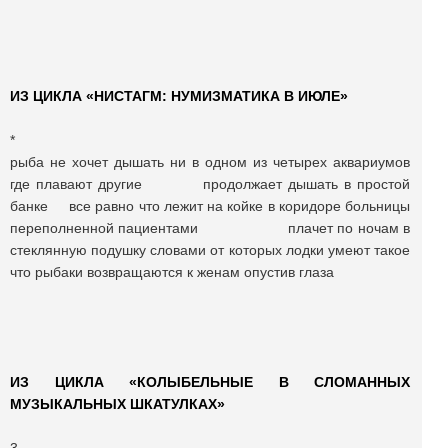
ИЗ ЦИКЛА «НИСТАГМ: НУМИЗМАТИКА В ИЮЛЕ»
*
рыба не хочет дышать ни в одном из четырех аквариумов
где плавают другие продолжает дышать в простой
банке все равно что лежит на койке в коридоре больницы
переполненной пациентами плачет по ночам в
стеклянную подушку словами от которых лодки умеют такое
что рыбаки возвращаются к женам опустив глаза
ИЗ ЦИКЛА «КОЛЫБЕЛЬНЫЕ В СЛОМАННЫХ
МУЗЫКАЛЬНЫХ ШКАТУЛКАХ»