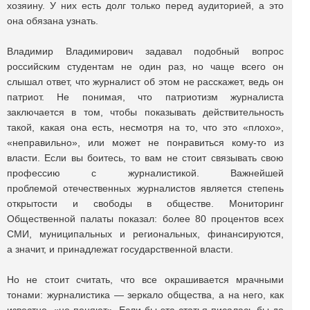
хозяину. У них есть долг только перед аудиторией, а это
она обязана узнать.
Владимир Владимирович задавал подобный вопрос
российским студентам не один раз, но чаще всего он
слышал ответ, что журналист об этом не расскажет, ведь он
патриот. Не понимая, что патриотизм журналиста
заключается в том, чтобы показывать действительность
такой, какая она есть, несмотря на то, что это «плохо»,
«неправильно», или может не понравиться кому-то из
власти. Если вы боитесь, то вам не стоит связывать свою
профессию с журналистикой. Важнейшей
проблемой отечественных журналистов является степень
открытости и свободы в обществе. Мониторинг
Общественной палаты показал: более 80 процентов всех
СМИ, муниципальных и региональных, финансируются,
а значит, и принадлежат государственной власти.
Но не стоит считать, что все окрашивается мрачными
тонами: журналистика — зеркало общества, а на него, как