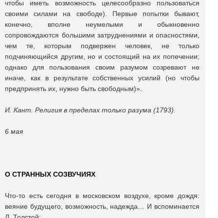
чтобы иметь возможность целесообразно пользоваться
своими силами на свободе). Первые попытки бывают,
конечно, вполне неумелыми и обыкновенно
сопровождаются большими затруднениями и опасностями,
чем те, которым подвержен человек, не только
подчиняющийся другим, но и состоящий на их попечении;
однако для пользования своим разумом созревают не
иначе, как в результате собственных усилий (но чтобы
предпринять их, нужно быть свободным)».
И. Кант. Религия в пределах только разума (1793).
6 мая
О СТРАННЫХ СОЗВУЧИЯХ
Что-то есть сегодня в московском воздухе, кроме дождя:
веяние будущего, возможность, надежда… И вспоминается
Л. Толстой: