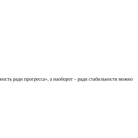
ность ради прогресса», а наоборот – ради стабильности можно