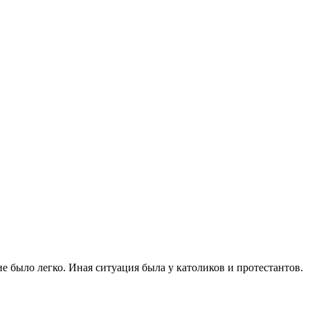
 было легко. Иная ситуация была у католиков и протестантов.