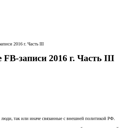
иси 2016 г. Часть III
FB-записи 2016 г. Часть III
 люди, так или иначе связанные с внешней политикой РФ.