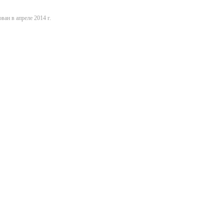
ван в апреле 2014 г.