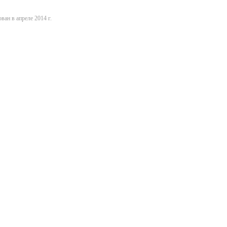
ван в апреле 2014 г.