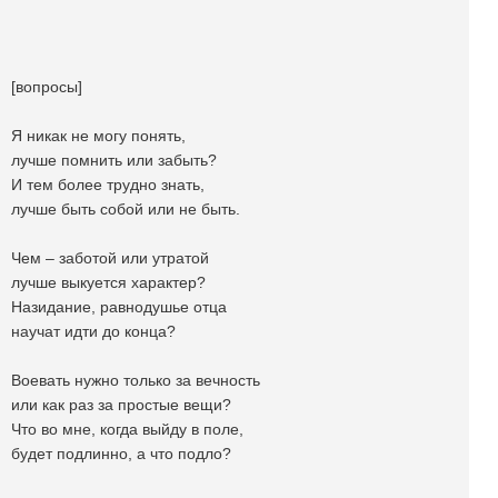
[вопросы]
Я никак не могу понять,
лучше помнить или забыть?
И тем более трудно знать,
лучше быть собой или не быть.
Чем – заботой или утратой
лучше выкуется характер?
Назидание, равнодушье отца
научат идти до конца?
Воевать нужно только за вечность
или как раз за простые вещи?
Что во мне, когда выйду в поле,
будет подлинно, а что подло?