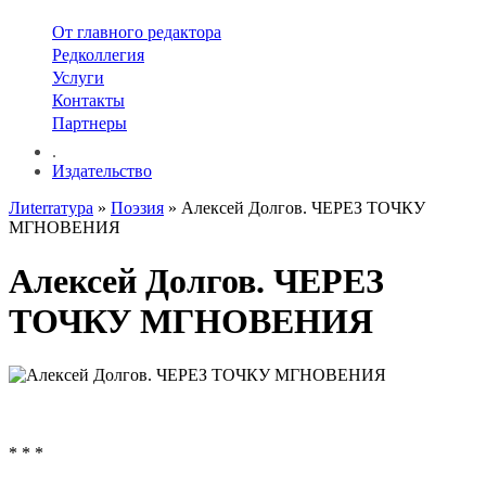
От главного редактора
Редколлегия
Услуги
Контакты
Партнеры
.
Издательство
Лиterraтура
»
Поэзия
» Алексей Долгов. ЧЕРЕЗ ТОЧКУ
МГНОВЕНИЯ
Алексей Долгов. ЧЕРЕЗ
ТОЧКУ МГНОВЕНИЯ
* * *