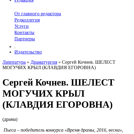
От главного редактора
Редколлегия
Услуги
Контакты
Партнеры
.
Издательство
Лиterraтура
»
Драматургия
» Сергей Кочнев. ШЕЛЕСТ
МОГУЧИХ КРЫЛ (КЛАВДИЯ ЕГОРОВНА)
Сергей Кочнев. ШЕЛЕСТ
МОГУЧИХ КРЫЛ
(КЛАВДИЯ ЕГОРОВНА)
(драма)
Пьеса – победитель конкурса «Время драмы, 2016, весна»,