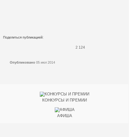
Поделиться публикацией:
2 124
Опубликовано
05 июл 2014
КОНКУРСЫ И ПРЕМИИ
АФИША