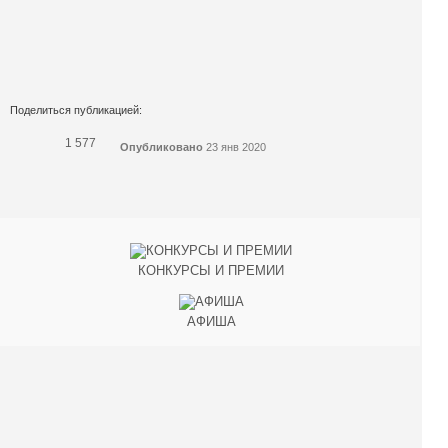
Поделиться публикацией:
1 577
Опубликовано
23 янв 2020
КОНКУРСЫ И ПРЕМИИ
АФИША