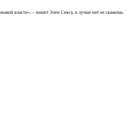
никакой власти», – пишет Элен Сиксу, и лучше неё не скажешь.