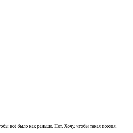
обы всё было как раньше. Нет. Хочу, чтобы такая поэзия,