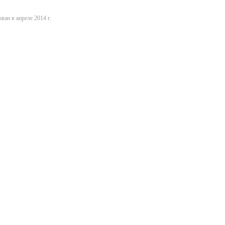
ван в апреле 2014 г.