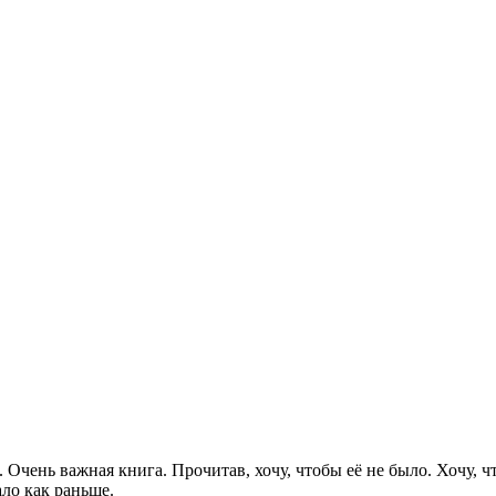
Очень важная книга. Прочитав, хочу, чтобы её не было. Хочу, чт
ало как раньше.