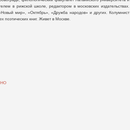
телем в рижской школе, редактором в московских издательствах.
«Новый мир», «Октябрь», «Дружба народов» и других. Колумнист
 поэтических книг. Живет в Москве.
ЧНО