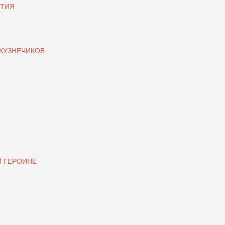
ЫТИЯ
КУЗНЕЧИКОВ
Й ГЕРОИНЕ