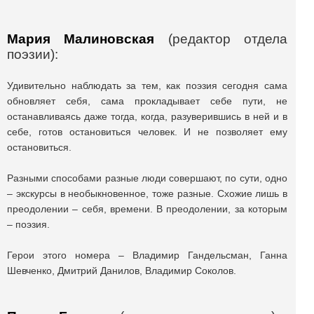
Мария Малиновская
(редактор отдела
поэзии):
Удивительно наблюдать за тем, как поэзия сегодня сама
обновляет себя, сама прокладывает себе пути, не
останавливаясь даже тогда, когда, разуверившись в ней и в
себе, готов остановиться человек. И не позволяет ему
остановиться.
Разными способами разные люди совершают, по сути, одно
– экскурсы в необыкновенное, тоже разные. Схожие лишь в
преодолении – себя, времени. В преодолении, за которым
– поэзия.
Герои этого номера – Владимир Гандельсман, Ганна
Шевченко, Дмитрий Данилов, Владимир Соколов.